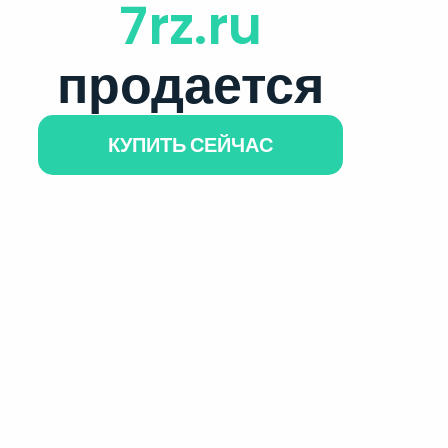
7rz.ru
продается
КУПИТЬ СЕЙЧАС