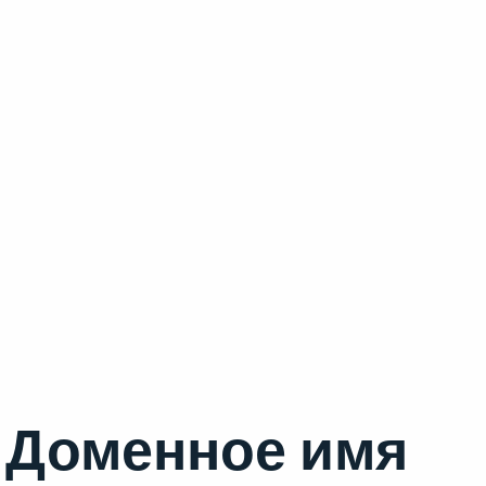
Доменное имя